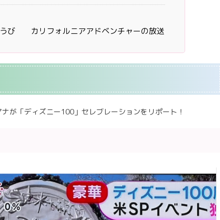
ようび カリフォルニアアドベンチャーの放送
ナが「ディズニー100」セレブレーションをリポート！