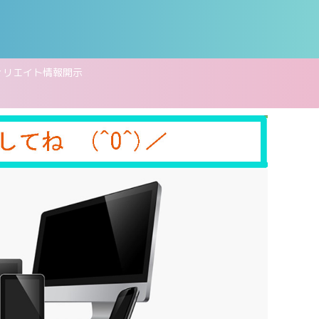
ィリエイト情報開示