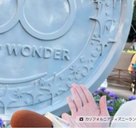
カリフォルニアディズニーラン