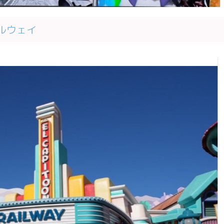
ールウェイ