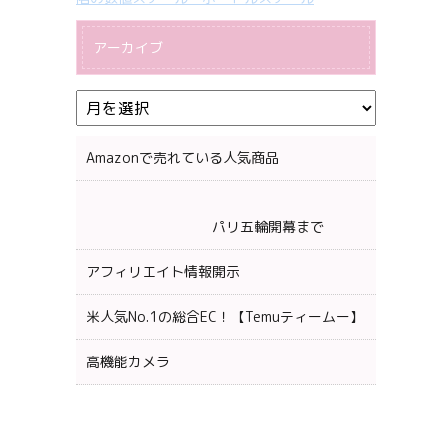
アーカイブ
Amazonで売れている人気商品
パリ五輪開幕まで
アフィリエイト情報開示
米人気No.1の総合EC！【Temuティームー】
高機能カメラ