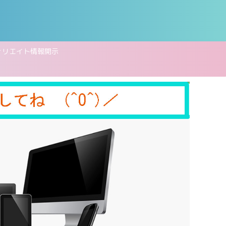
ィリエイト情報開示