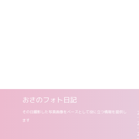
おさのフォト日記
その日撮影した写真画像をベースとして役に立つ情報を提供し
ます