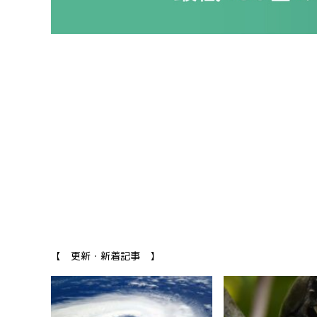
【 更新・新着記事 】