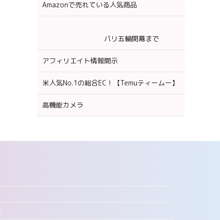
Amazonで売れている人気商品
パリ五輪開幕まで
アフィリエイト情報開示
米人気No.1の総合EC！【Temuティームー】
高機能カメラ
へ