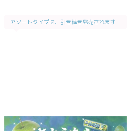
アソートタイプは、引き続き発売されます