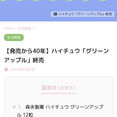
ハイチュウ「グリーンアップル」終売
HOME
>
生活関連
>
生活関連
【発売から40年】ハイチュウ「グリーン
アップル」終売
2022年8月2日
目次
[
非表示
]
1.
森永製菓 ハイチュウ グリーンアップ
ル 12粒