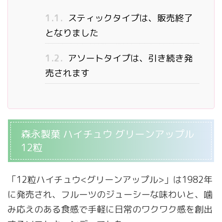
1.1.
スティックタイプは、販売終了
となりました
1.2.
アソートタイプは、引き続き発
売されます
森永製菓 ハイチュウ グリーンアップル
12粒
「12粒ハイチュウ<グリーンアップル>」は1982年
に発売され、フルーツのジューシーな味わいと、噛
み応えのある食感で手軽に日常のワクワク感を創出