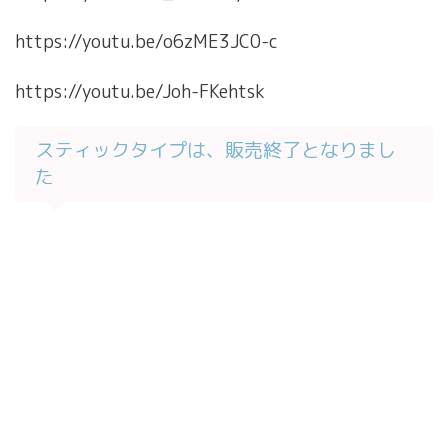
https://youtu.be/o6zME3JC0-c
https://youtu.be/Joh-FKehtsk
スティックタイプは、販売終了となりまし
た