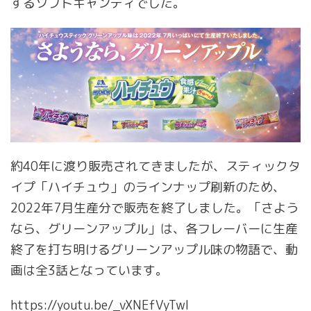
するソフトキャンディでした。
約40年に渡り販売されてきましたが、スティックタ
イプ「ハイチュウ」のラインナップ刷新のため、
2022年7月生産分で販売を終了しました。「さよう
なら、グリーンアップル」は、各フレーバーに生産
終了を打ち明けるグリーンアップル味の物語で、動
画は全3話となっています。
https://youtu.be/_vXNEfVyTwI