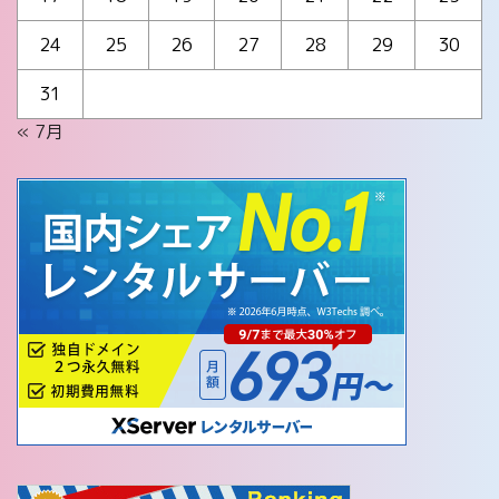
24
25
26
27
28
29
30
31
« 7月