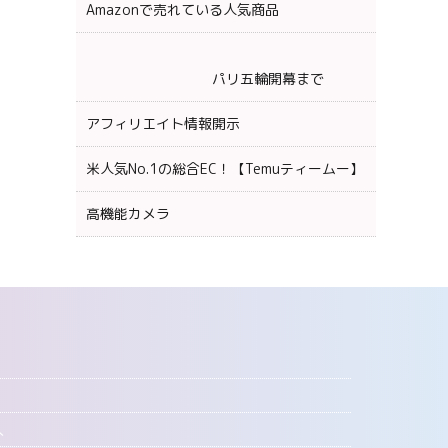
Amazonで売れている人気商品
パリ五輪開幕まで
アフィリエイト情報開示
米人気No.1の総合EC！【Temuティームー】
高機能カメラ
へ