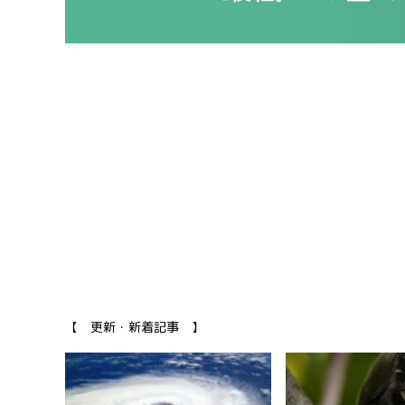
【 更新・新着記事 】