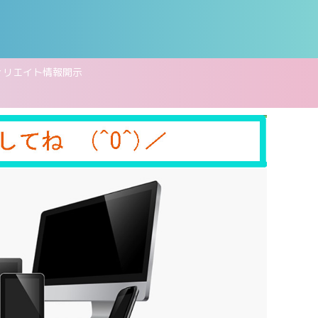
ィリエイト情報開示