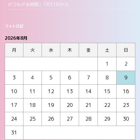
がつながる時間」7月31日から
フォト日記
2026年8月
月
火
水
木
金
土
日
1
2
3
4
5
6
7
8
9
10
11
12
13
14
15
16
17
18
19
20
21
22
23
24
25
26
27
28
29
30
31