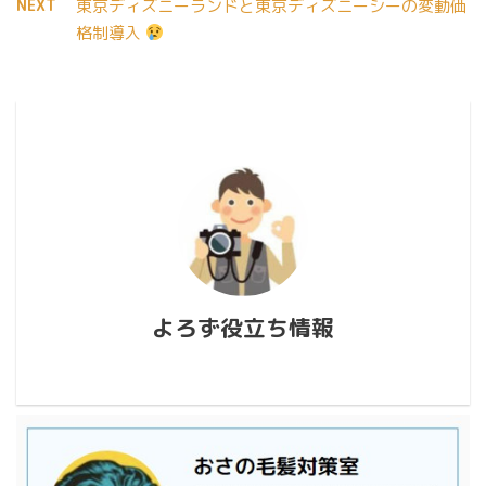
NEXT
東京ディズニーランドと東京ディズニーシーの変動価
格制導入
よろず役立ち情報