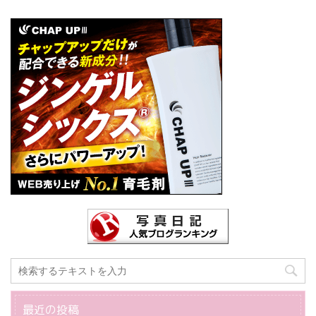
最近の投稿