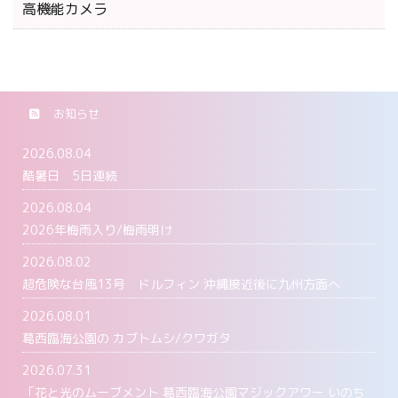
高機能カメラ
お知らせ
2026.08.04
酷暑日 5日連続
2026.08.04
2026年梅雨入り/梅雨明け
2026.08.02
超危険な台風13号 ドルフィン 沖縄接近後に九州方面へ
2026.08.01
葛西臨海公園の カブトムシ/クワガタ
2026.07.31
「花と光のムーブメント 葛西臨海公園マジックアワー いのち