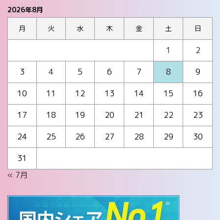
2026年8月
月
火
水
木
金
土
日
1
2
3
4
5
6
7
8
9
10
11
12
13
14
15
16
17
18
19
20
21
22
23
24
25
26
27
28
29
30
31
« 7月