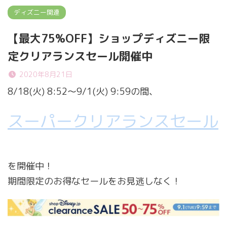
ディズニー関連
【最大75%OFF】ショップディズニー限
定クリアランスセール開催中
2020年8月21日
8/18(火) 8:52～9/1(火) 9:59の間、
スーパークリアランスセール
を開催中！
期間限定のお得なセールをお見逃しなく！