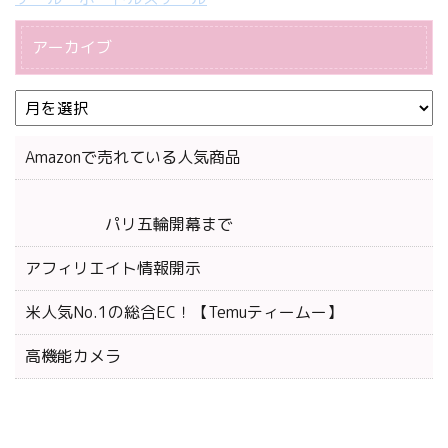
アーカイブ
Amazonで売れている人気商品
パリ五輪開幕まで
アフィリエイト情報開示
米人気No.1の総合EC！【Temuティームー】
高機能カメラ