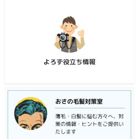
よろず役立ち情報