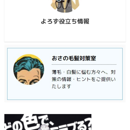
よろず役立ち情報