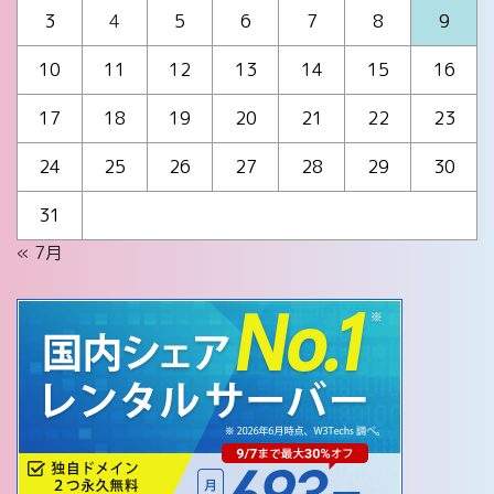
3
4
5
6
7
8
9
10
11
12
13
14
15
16
17
18
19
20
21
22
23
24
25
26
27
28
29
30
31
« 7月