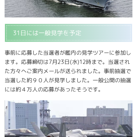
31日には一般見学を予定
事前に応募した当選者が艦内の見学ツアーに参加し
ます。応募締切は7月23日(水)12時まで。当選され
た方々へご案内メールが送られました。事前抽選で
当選した約９０人が見学しました。一般公開の抽選
には約４万人の応募があったそうです。