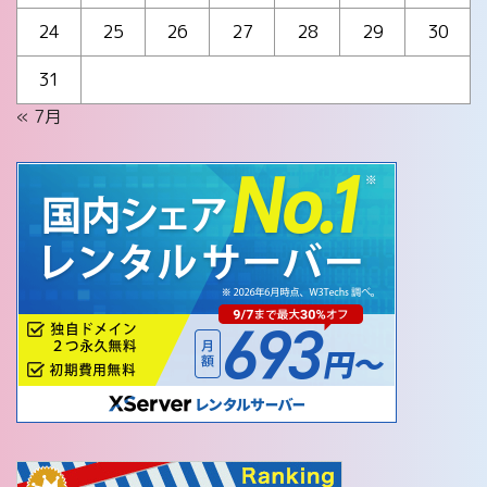
24
25
26
27
28
29
30
31
« 7月