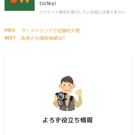
tochka）
ウクライナ侵攻を実行している国とは思えません
PREV
オーストラリアで記録的大雪
NEXT
各地で40度前後続出!!
よろず役立ち情報