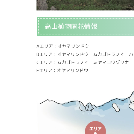
高山植物開花情報
Aエリア：オヤマリンドウ
Bエリア：オヤマリンドウ ムカゴトラノオ 
Cエリア：ムカゴトラノオ ミヤマコウゾリナ
Eエリア：オヤマリンドウ