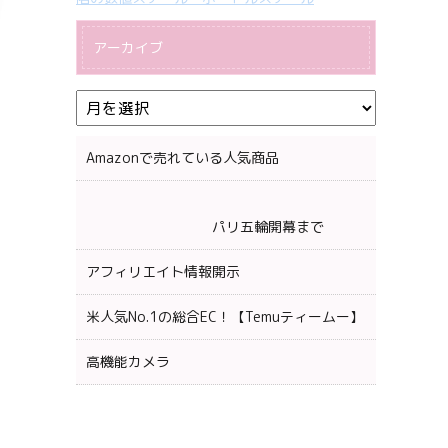
アーカイブ
Amazonで売れている人気商品
パリ五輪開幕まで
アフィリエイト情報開示
米人気No.1の総合EC！【Temuティームー】
高機能カメラ