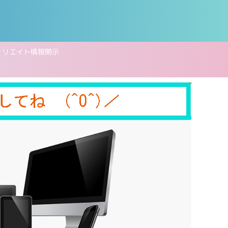
ィリエイト情報開示