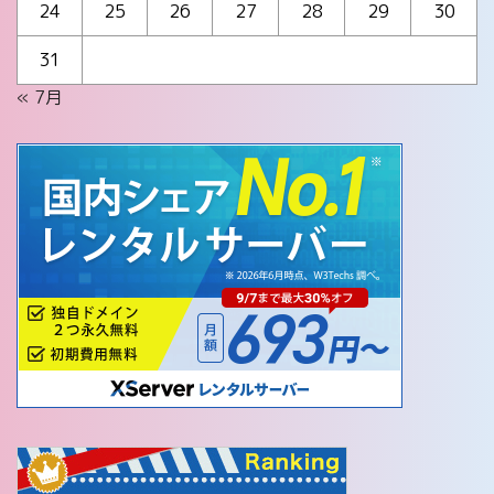
24
25
26
27
28
29
30
31
« 7月