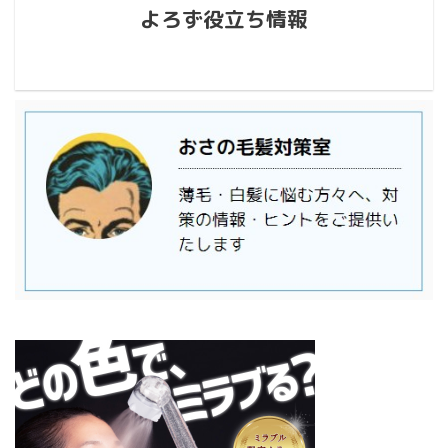
よろず役立ち情報