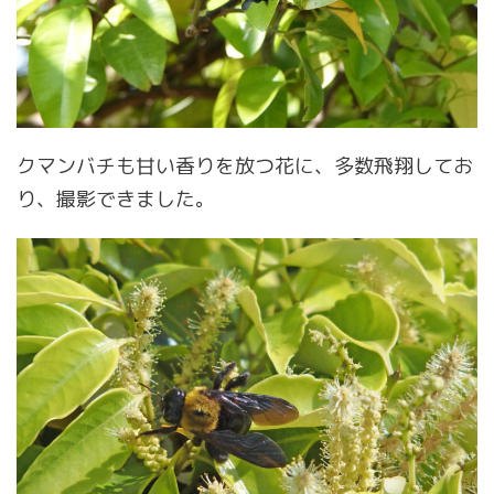
クマンバチも甘い香りを放つ花に、多数飛翔してお
り、撮影できました。