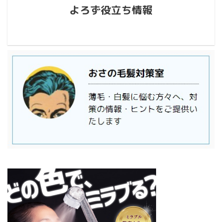
よろず役立ち情報