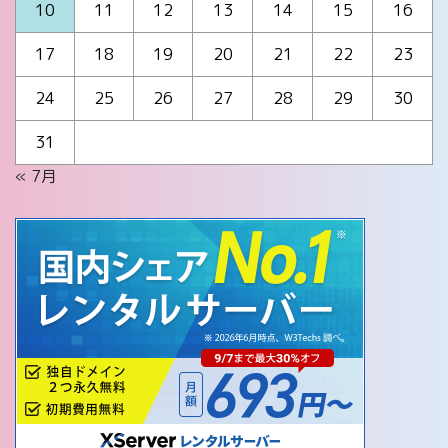
10
11
12
13
14
15
16
17
18
19
20
21
22
23
24
25
26
27
28
29
30
31
« 7月