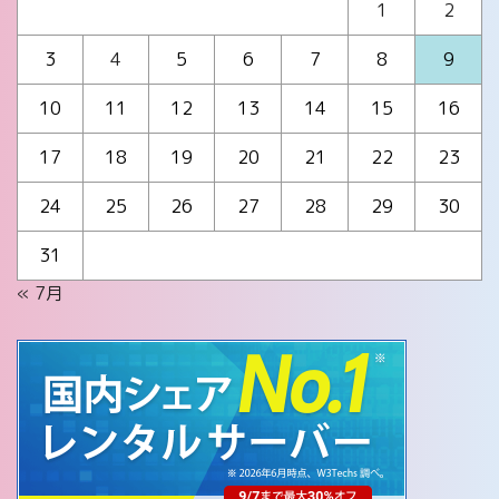
1
2
3
4
5
6
7
8
9
10
11
12
13
14
15
16
17
18
19
20
21
22
23
24
25
26
27
28
29
30
31
« 7月