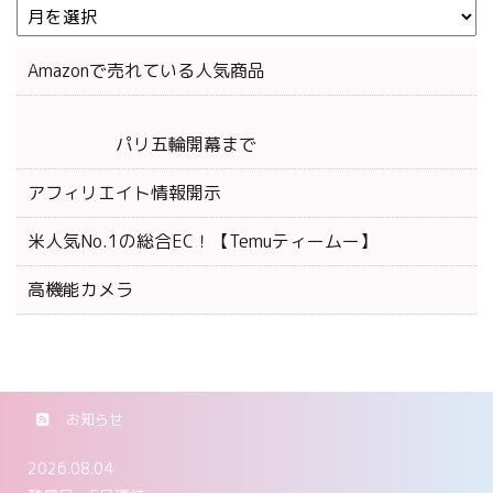
Amazonで売れている人気商品
パリ五輪開幕まで
アフィリエイト情報開示
米人気No.1の総合EC！【Temuティームー】
高機能カメラ
お知らせ
2026.08.04