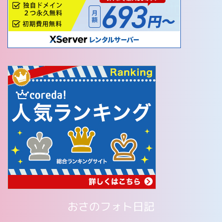
おさのフォト日記