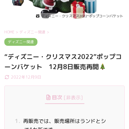
ディズニー・クリスマス2022”ポップコーンバケット
HOME
>
ディズニー関連
>
ディズニー関連
“ディズニー・クリスマス2022”ポップコ
ーンバケット 12月8日販売再開
2022年12月9日
目次
[
非表示
]
1.
再販売では、販売場所はランドとシ