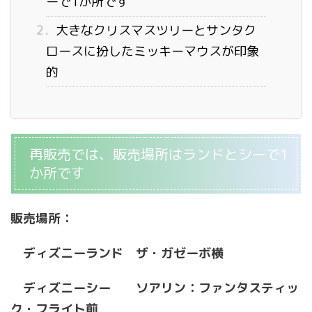
ーで1か所です
2.
大きなクリスマスツリーとサンタク
ロースに扮したミッキーマウスが印象
的
再販売では、販売場所はランドとシーで1
か所です
販売場所：
ディズニーランド ザ・ガゼーボ横
ディズニーシー ソアリン：ファンタスティッ
ク・フライト前