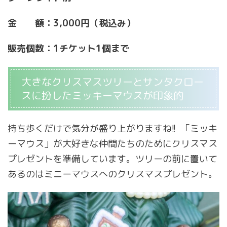
金 額：3,000円（税込み）
販売個数：1チケット1個まで
大きなクリスマスツリーとサンタクロー
スに扮したミッキーマウスが印象的
持ち歩くだけで気分が盛り上がりますね!! 「ミッキ
ーマウス」が大好きな仲間たちのためにクリスマス
プレゼントを準備しています。ツリーの前に置いて
あるのはミニーマウスへのクリスマスプレゼント。