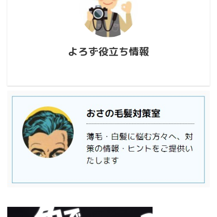
よろず役立ち情報