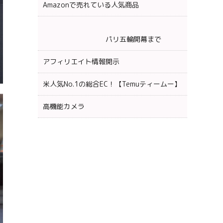
Amazonで売れている人気商品
パリ五輪開幕まで
アフィリエイト情報開示
米人気No.1の総合EC！【Temuティームー】
高機能カメラ