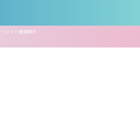
ィリエイト情報開示