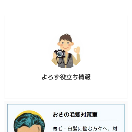
よろず役立ち情報