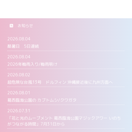
お知らせ
2026.08.04
酷暑日 5日連続
2026.08.04
2026年梅雨入り/梅雨明け
2026.08.02
超危険な台風13号 ドルフィン 沖縄接近後に九州方面へ
2026.08.01
葛西臨海公園の カブトムシ/クワガタ
2026.07.31
「花と光のムーブメント 葛西臨海公園マジックアワー いのち
がつながる時間」7月31日から