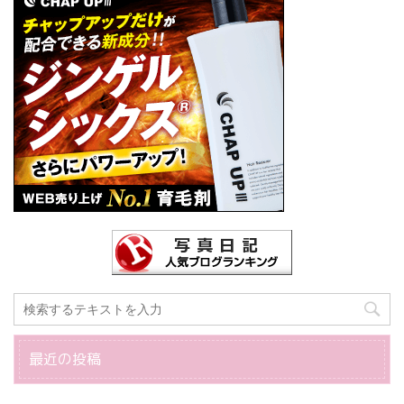
最近の投稿