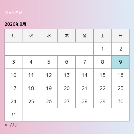
フォト日記
2026年8月
月
火
水
木
金
土
日
1
2
3
4
5
6
7
8
9
10
11
12
13
14
15
16
17
18
19
20
21
22
23
24
25
26
27
28
29
30
31
« 7月