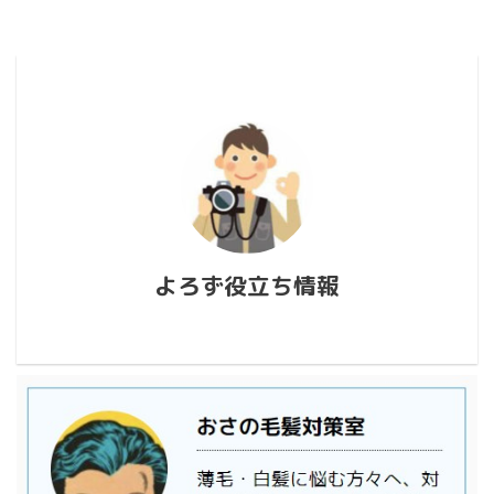
よろず役立ち情報