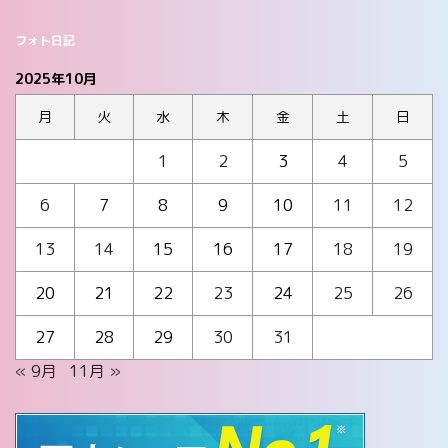
フォト日記
2025年10月
月
火
水
木
金
土
日
1
2
3
4
5
6
7
8
9
10
11
12
13
14
15
16
17
18
19
20
21
22
23
24
25
26
27
28
29
30
31
« 9月
11月 »