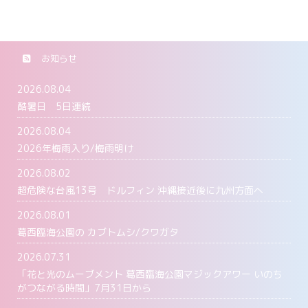
お知らせ
2026.08.04
酷暑日 5日連続
2026.08.04
2026年梅雨入り/梅雨明け
2026.08.02
超危険な台風13号 ドルフィン 沖縄接近後に九州方面へ
2026.08.01
葛西臨海公園の カブトムシ/クワガタ
2026.07.31
「花と光のムーブメント 葛西臨海公園マジックアワー いのち
がつながる時間」7月31日から