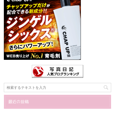
最近の投稿