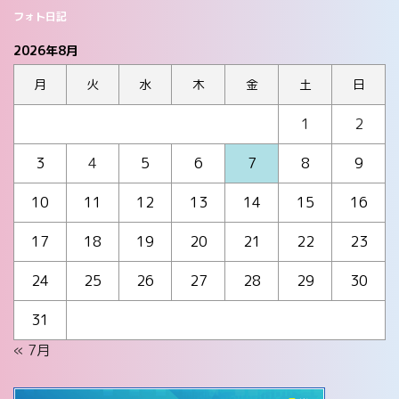
フォト日記
2026年8月
月
火
水
木
金
土
日
1
2
3
4
5
6
7
8
9
10
11
12
13
14
15
16
17
18
19
20
21
22
23
24
25
26
27
28
29
30
31
« 7月