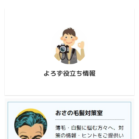
よろず役立ち情報