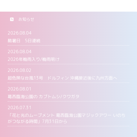
お知らせ
2026.08.04
酷暑日 5日連続
2026.08.04
2026年梅雨入り/梅雨明け
2026.08.02
超危険な台風13号 ドルフィン 沖縄接近後に九州方面へ
2026.08.01
葛西臨海公園の カブトムシ/クワガタ
2026.07.31
「花と光のムーブメント 葛西臨海公園マジックアワー いのち
がつながる時間」7月31日から