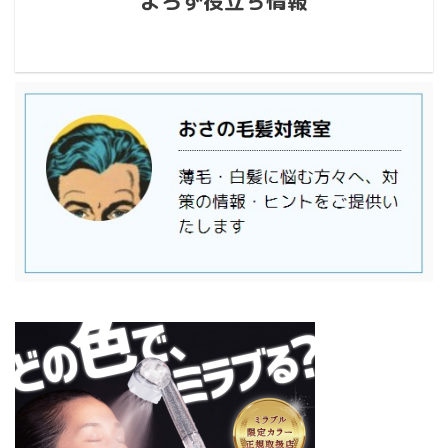
よろず役立ち情報