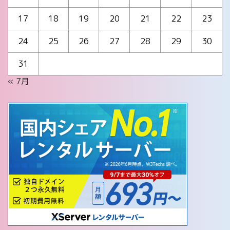
17
18
19
20
21
22
23
24
25
26
27
28
29
30
31
« 7月