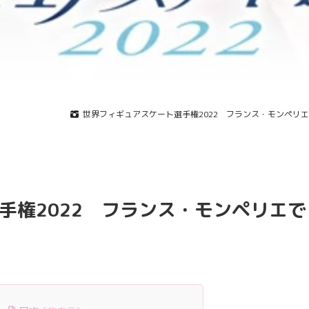
世界フィギュアスケート選手権2022 フランス・モンペリ
手権2022 フランス・モンペリエで