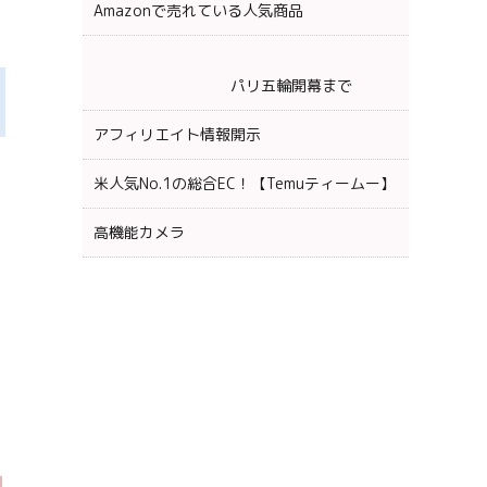
Amazonで売れている人気商品
パリ五輪開幕まで
アフィリエイト情報開示
米人気No.1の総合EC！【Temuティームー】
高機能カメラ