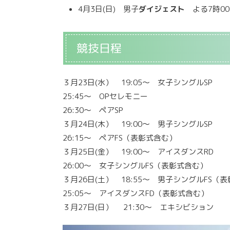
4月3日(日) 男子
ダイジェスト
よる7時0
競技日程
３月23日(水） 19:05〜 女子シングルSP
25:45〜 OPセレモニー
26:30〜 ペアSP
３月24日(木） 19:00〜 男子シングルSP
26:15〜 ペアFS（表彰式含む）
３月25日(金） 19:00〜 アイスダンスRD
26:00〜 女子シングルFS（表彰式含む）
３月26日(土） 18:55〜 男子シングルFS（
25:05〜 アイスダンスFD（表彰式含む）
３月27日(日） 21:30〜 エキシビション