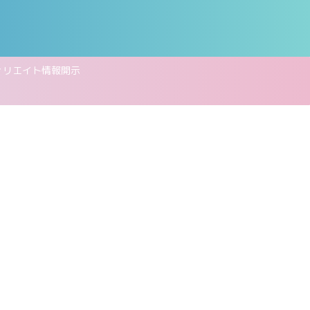
ィリエイト情報開示