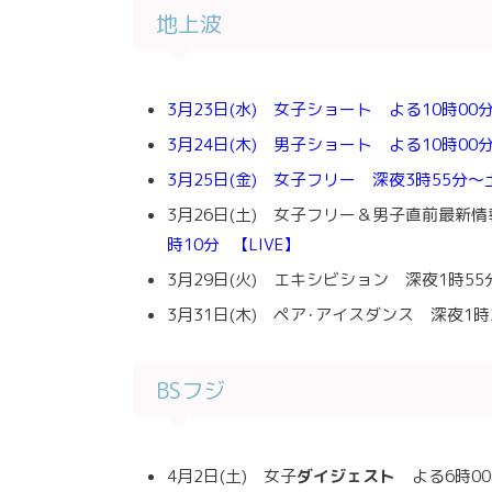
地上波
3月23日(水) 女子ショート よる10時00分
3月24日(木) 男子ショート よる10時00分
3月25日(金) 女子フリー 深夜3時55分～土
3月26日(土) 女子フリー＆男子直前最新情
時10分 【LIVE】
3月29日(火) エキシビション 深夜1時55
3月31日(木) ペア･アイスダンス 深夜1時
BSフジ
4月2日(土) 女子
ダイジェスト
よる6時0